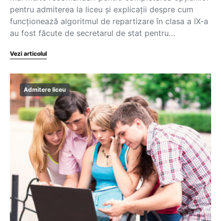
pentru admiterea la liceu și explicații despre cum
funcționează algoritmul de repartizare în clasa a IX-a
au fost făcute de secretarul de stat pentru…
Vezi articolul
Admitere liceu