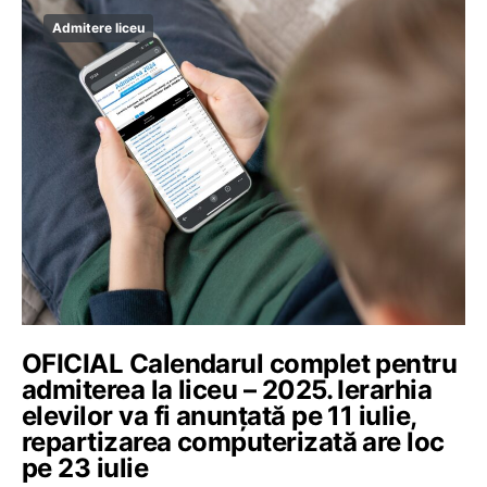
Admitere liceu
OFICIAL Calendarul complet pentru
admiterea la liceu – 2025. Ierarhia
elevilor va fi anunțată pe 11 iulie,
repartizarea computerizată are loc
pe 23 iulie