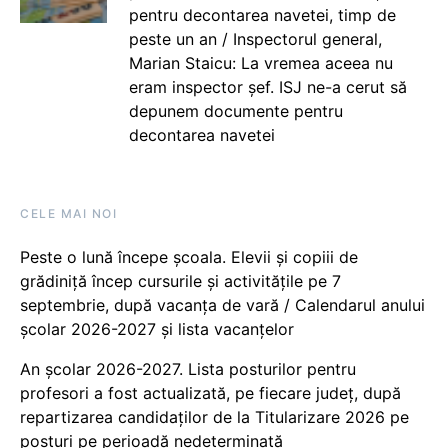
pentru decontarea navetei, timp de
peste un an / Inspectorul general,
Marian Staicu: La vremea aceea nu
eram inspector șef. ISJ ne-a cerut să
depunem documente pentru
decontarea navetei
CELE MAI NOI
Peste o lună începe școala. Elevii și copiii de
grădiniță încep cursurile și activitățile pe 7
septembrie, după vacanța de vară / Calendarul anului
școlar 2026-2027 și lista vacanțelor
An școlar 2026-2027. Lista posturilor pentru
profesori a fost actualizată, pe fiecare județ, după
repartizarea candidaților de la Titularizare 2026 pe
posturi pe perioadă nedeterminată