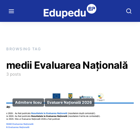
BROWSING TAG
medii Evaluarea Națională
3 posts
Admitere liceu
Evaluare Națională 2026