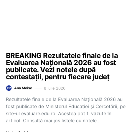
BREAKING Rezultatele finale de la
Evaluarea Națională 2026 au fost
publicate. Vezi notele după
contestații, pentru fiecare județ
8 iulie 2026
Ana Moise
Rezultatele finale de la Evaluarea Națională 2026 au
fost publicate de Ministerul Educației și Cercetării, pe
site-ul evaluare.edu.ro. Acestea pot fi văzute în
articol. Consultă mai jos listele cu notele…