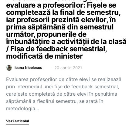
evaluare a profesorilor: Fișele se
completează la final de semestru,
iar profesorii prezintă elevilor, în
prima săptămână din semestrul
următor, propunerile de
îmbunătățire a activității de la clasă
/ Fișa de feedback semestrial,
modificată de minister
20 aprilie 2021
Ioana Nicolescu
Evaluarea profesorilor de către elevi se realizează
prin intermediul unei fișe de feedback semestrial,
care este completată de către elevi în penultima
săptămână a fiecărui semestru, se arată în
metodologia…
Vezi articolul