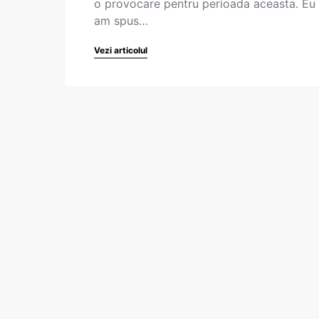
o provocare pentru perioada aceasta. Eu 
am spus…
Vezi articolul