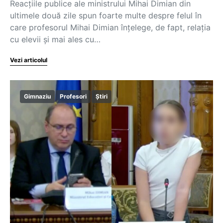
Reacțiile publice ale ministrului Mihai Dimian din
ultimele două zile spun foarte multe despre felul în
care profesorul Mihai Dimian înțelege, de fapt, relația
cu elevii și mai ales cu…
Vezi articolul
Gimnaziu
Profesori
Știri