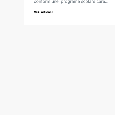
conform unei programe școlare care…
Vezi articolul