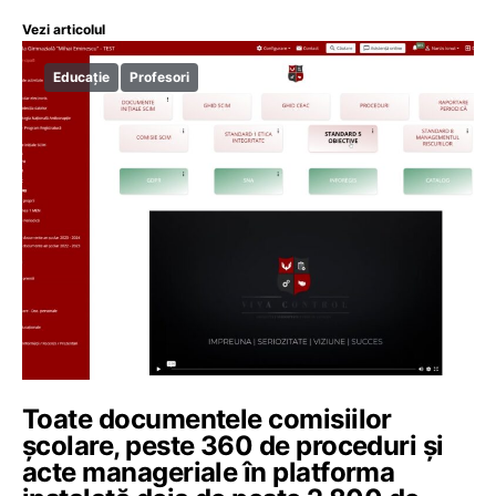
Vezi articolul
Educație
Profesori
Toate documentele comisiilor
școlare, peste 360 de proceduri și
acte manageriale în platforma