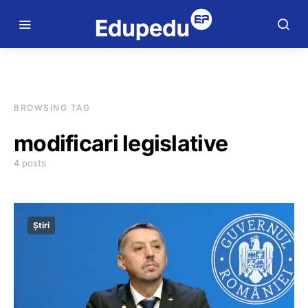
BROWSING TAG
modificari legislative
4 posts
Știri