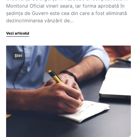
Monitorul Oficial vineri seara, iar forma aprobată în
ședința de Guvern este cea din care a fost eliminată
dezincriminarea vânzării de…
Vezi articolul
Știri