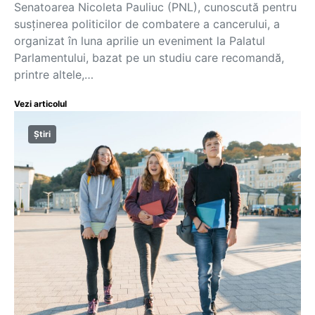
Senatoarea Nicoleta Pauliuc (PNL), cunoscută pentru
susținerea politicilor de combatere a cancerului, a
organizat în luna aprilie un eveniment la Palatul
Parlamentului, bazat pe un studiu care recomandă,
printre altele,…
Vezi articolul
Știri