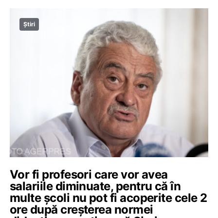
Știri
Vor fi profesori care vor avea
salariile diminuate, pentru că în
multe școli nu pot fi acoperite cele 2
ore după creșterea normei