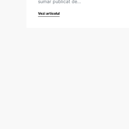
sumar publicat de…
Vezi articolul