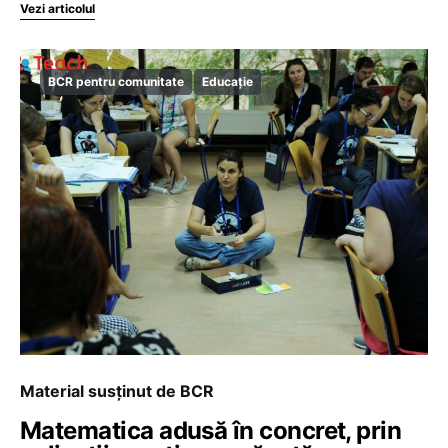
Vezi articolul
BCR pentru comunitate
Educație
Material susținut de BCR
Matematica adusă în concret, prin