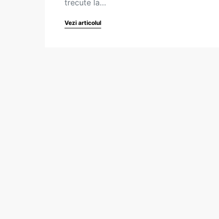
trecute la…
Vezi articolul