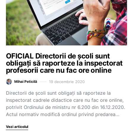
OFICIAL Directorii de școli sunt
obligați să raporteze la inspectorat
profesorii care nu fac ore online
19 decembrie 2020
Mihai Peticilă
Directorii de școli sunt obligați să raporteze la
inspectorat cadrele didactice care nu fac ore online,
potrivit Ordinului de ministru nr 6.200 din 16.12.2020.
Actul normativ modifică ordinul privind predarea…
Vezi articolul