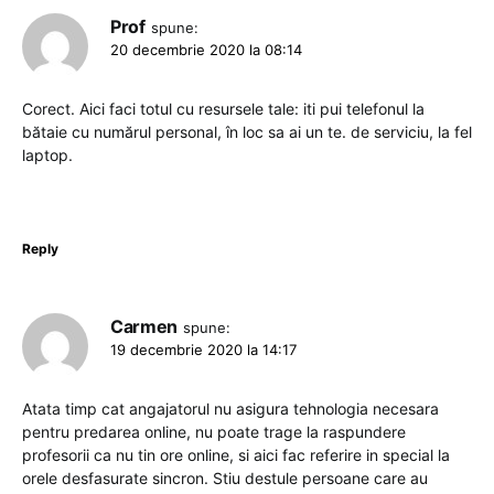
Prof
spune:
20 decembrie 2020 la 08:14
Corect. Aici faci totul cu resursele tale: iti pui telefonul la
bătaie cu numărul personal, în loc sa ai un te. de serviciu, la fel
laptop.
Reply
Carmen
spune:
19 decembrie 2020 la 14:17
Atata timp cat angajatorul nu asigura tehnologia necesara
pentru predarea online, nu poate trage la raspundere
profesorii ca nu tin ore online, si aici fac referire in special la
orele desfasurate sincron. Stiu destule persoane care au