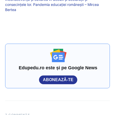
consecințele lor. Pandemia educației românești – Mircea
Bertea
Edupedu.ro este și pe Google News
ABONEAZĂ-TE
7 COMMENTS