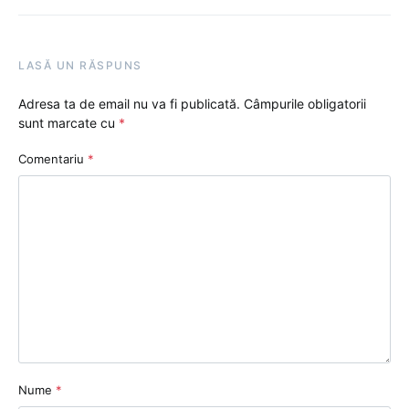
LASĂ UN RĂSPUNS
Adresa ta de email nu va fi publicată.
Câmpurile obligatorii
sunt marcate cu
*
Comentariu
*
Nume
*