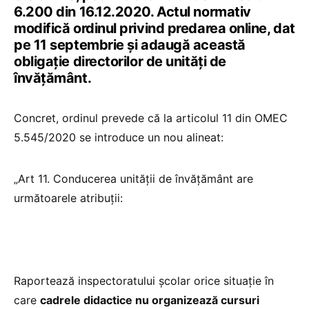
6.200 din 16.12.2020. Actul normativ
modifică ordinul privind predarea online, dat
pe 11 septembrie și adaugă această
obligație directorilor de unități de
învățământ.
Concret, ordinul prevede că la articolul 11 din OMEC
5.545/2020 se introduce un nou alineat:
„Art 11. Conducerea unității de învățământ are
următoarele atribuții:
Raportează inspectoratului școlar orice situație în
care
cadrele didactice nu organizează cursuri