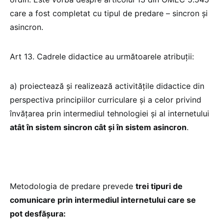
care a fost completat cu tipul de predare – sincron și
asincron.
Art 13. Cadrele didactice au următoarele atribuții:
a) proiectează și realizează activitățile didactice din
perspectiva principiilor curriculare și a celor privind
învățarea prin intermediul tehnologiei și al internetului
atât în sistem sincron cât și în sistem asincron
.
Metodologia de predare prevede
trei tipuri de
comunicare prin intermediul internetului care se
pot desfășura: