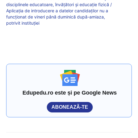
disciplinele educatoare, învățători și educație fizică /
Aplicația de introducere a datelor candidaților nu a
funcționat de vineri până duminică după-amiaza,
potrivit instituției
Edupedu.ro este și pe Google News
ABONEAZĂ-TE