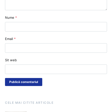
Nume
*
Email
*
Sit web
CELE MAI CITITE ARTICOLE