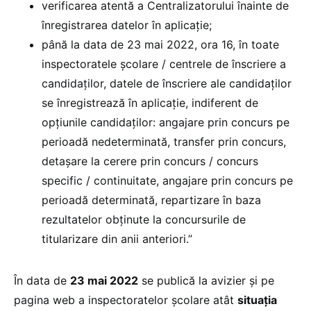
verificarea atentă a Centralizatorului înainte de
înregistrarea datelor în aplicație;
până la data de 23 mai 2022, ora 16, în toate
inspectoratele școlare / centrele de înscriere a
candidaților, datele de înscriere ale candidaților
se înregistrează în aplicație, indiferent de
opțiunile candidaților: angajare prin concurs pe
perioadă nedeterminată, transfer prin concurs,
detașare la cerere prin concurs / concurs
specific / continuitate, angajare prin concurs pe
perioadă determinată, repartizare în baza
rezultatelor obținute la concursurile de
titularizare din anii anteriori.”
În data de
23 mai 2022
se publică la avizier și pe
pagina web a inspectoratelor școlare atât
situația