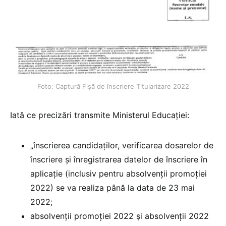
Foto: Captură Fișă de înscriere Titularizare 2022
Iată ce precizări transmite Ministerul Educației:
„înscrierea candidaților, verificarea dosarelor de
înscriere și înregistrarea datelor de înscriere în
aplicație (inclusiv pentru absolvenții promoției
2022) se va realiza până la data de 23 mai
2022;
absolvenții promoției 2022 și absolvenții 2022