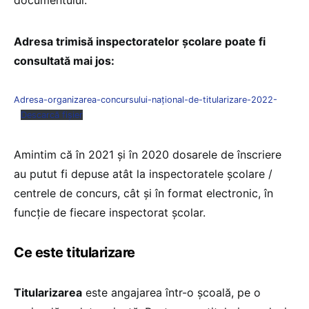
documentului.
Adresa trimisă inspectoratelor școlare poate fi
consultată mai jos:
Adresa-organizarea-concursului-național-de-titularizare-2022-
Descarcă fișier
Amintim că în 2021 și în 2020 dosarele de înscriere
au putut fi depuse atât la inspectoratele școlare /
centrele de concurs, cât și în format electronic, în
funcție de fiecare inspectorat școlar.
Ce este titularizare
Titularizarea
este angajarea într-o școală, pe o