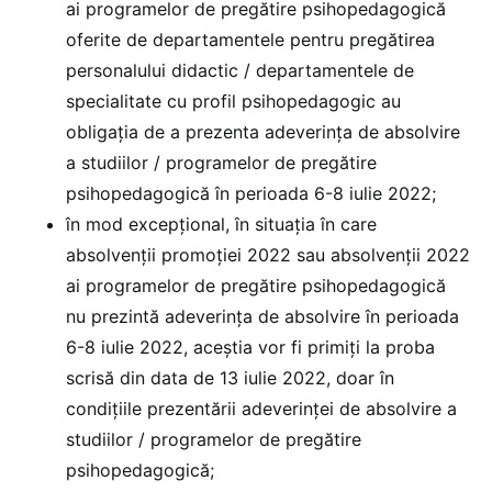
ai programelor de pregătire psihopedagogică
oferite de departamentele pentru pregătirea
personalului didactic / departamentele de
specialitate cu profil psihopedagogic au
obligația de a prezenta adeverința de absolvire
a studiilor / programelor de pregătire
psihopedagogică în perioada 6-8 iulie 2022;
în mod excepțional, în situația în care
absolvenții promoției 2022 sau absolvenții 2022
ai programelor de pregătire psihopedagogică
nu prezintă adeverința de absolvire în perioada
6-8 iulie 2022, aceștia vor fi primiți la proba
scrisă din data de 13 iulie 2022, doar în
condițiile prezentării adeverinței de absolvire a
studiilor / programelor de pregătire
psihopedagogică;