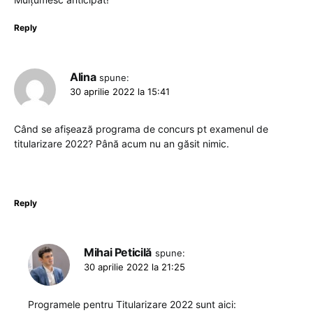
Reply
Alina
spune:
30 aprilie 2022 la 15:41
Când se afișează programa de concurs pt examenul de
titularizare 2022? Până acum nu an găsit nimic.
Reply
Mihai Peticilă
spune:
30 aprilie 2022 la 21:25
Programele pentru Titularizare 2022 sunt aici: