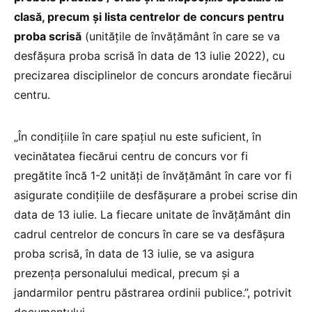
clasă, precum și lista centrelor de concurs pentru
proba scrisă
(unitățile de învățământ în care se va
desfășura proba scrisă în data de 13 iulie 2022), cu
precizarea disciplinelor de concurs arondate fiecărui
centru.
„În condițiile în care spațiul nu este suficient, în
vecinătatea fiecărui centru de concurs vor fi
pregătite încă 1-2 unități de învățământ în care vor fi
asigurate condițiile de desfășurare a probei scrise din
data de 13 iulie. La fiecare unitate de învățământ din
cadrul centrelor de concurs în care se va desfășura
proba scrisă, în data de 13 iulie, se va asigura
prezența personalului medical, precum și a
jandarmilor pentru păstrarea ordinii publice.”, potrivit