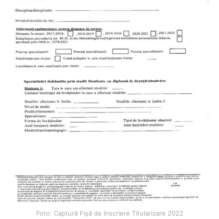
Foto: Captură Fișă de înscriere Titularizare 2022