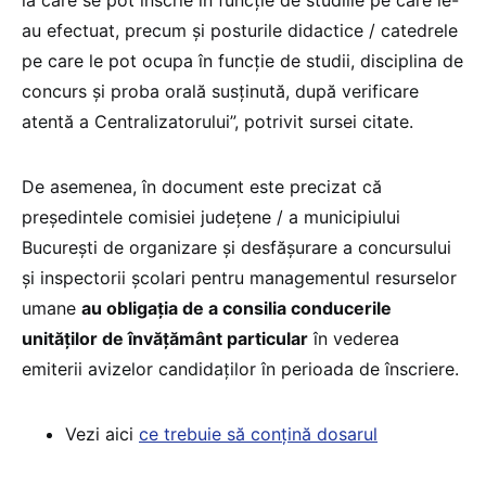
au efectuat, precum și posturile didactice / catedrele
pe care le pot ocupa în funcție de studii, disciplina de
concurs și proba orală susținută, după verificare
atentă a Centralizatorului”, potrivit sursei citate.
De asemenea, în document este precizat că
președintele comisiei județene / a municipiului
București de organizare și desfășurare a concursului
și inspectorii școlari pentru managementul resurselor
umane
au obligația de a consilia conducerile
unităților de învățământ particular
în vederea
emiterii avizelor candidaților în perioada de înscriere.
Vezi aici
ce trebuie să conțină dosarul