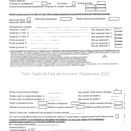
Foto: Captură Fisă de înscriere Titularizare 2022