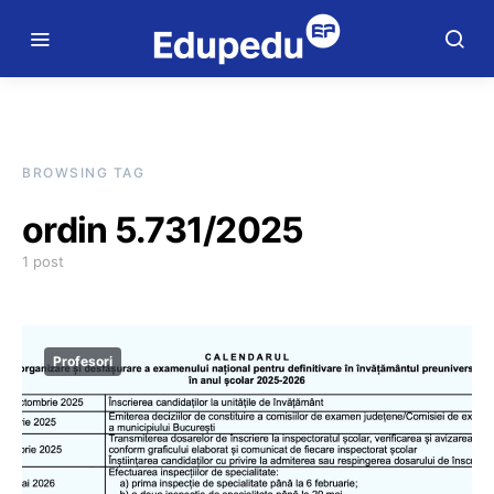
BROWSING TAG
ordin 5.731/2025
1 post
Profesori