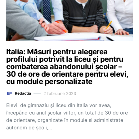
Italia: Măsuri pentru alegerea
profilului potrivit la liceu și pentru
combaterea abandonului școlar –
30 de ore de orientare pentru elevi,
cu module personalizate
2 februarie 2023
Redacția
Elevii de gimnaziu și liceu din Italia vor avea,
începând cu anul școlar viitor, un total de 30 de ore
de orientare, organizate în module și administrate
autonom de școli,…