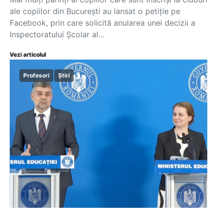
ale copiilor din București au lansat o petiție pe
Facebook, prin care solicită anularea unei decizii a
Inspectoratului Școlar al…
Vezi articolul
Profesori
Știri