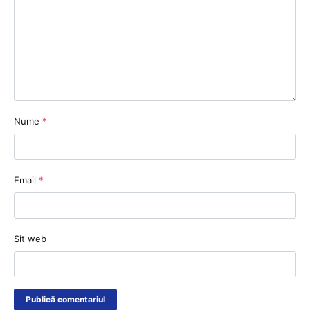
Nume
*
Email
*
Sit web