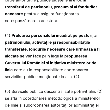
transferul de patrimoniu, precum și al fondurilor
necesare
pentru a asigura funcționarea
corespunzătoare a acestora.
(4)
Preluarea personalului încadrat pe posturi, a
patrimoniului, activitățile și responsabilitățile
transferate, fondurile necesare care urmează a fi
alocate se vor face prin lege la propunerea
Guvernului României și inițiativa ministerelor de
linie
care au în responsabilitate coordonarea
serviciilor publice menționate la alin. (2).
(5) Serviciile publice descentralizate potrivit alin. (2)
se află în coordonarea metodologică a ministerelor
de linie și subordonarea autorităților administrației