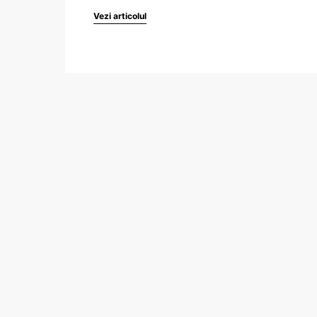
Vezi articolul