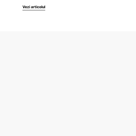
Vezi articolul