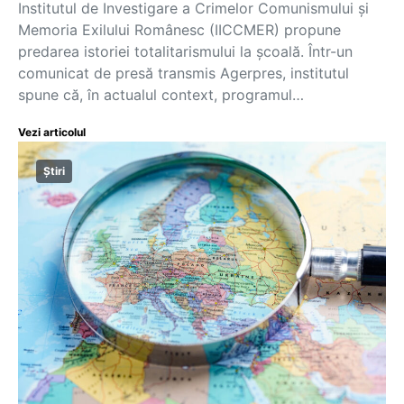
Institutul de Investigare a Crimelor Comunismului și
Memoria Exilului Românesc (IICCMER) propune
predarea istoriei totalitarismului la școală. Într-un
comunicat de presă transmis Agerpres, institutul
spune că, în actualul context, programul…
Vezi articolul
Știri