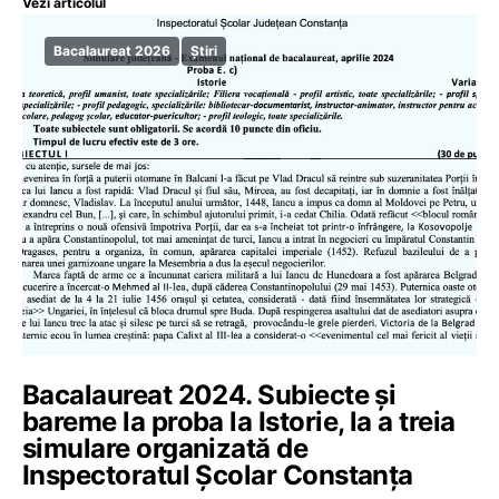
Vezi articolul
Bacalaureat 2026
Știri
Bacalaureat 2024. Subiecte și
bareme la proba la Istorie, la a treia
simulare organizată de
Inspectoratul Școlar Constanța