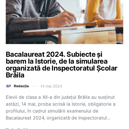
Bacalaureat 2024. Subiecte și
barem la Istorie, de la simularea
organizată de Inspectoratul Școlar
Brăila
14 mai 2024
Redacția
Elevii de clasa a XII-a din județul Brăila au susținut
astăzi, 14 mai, proba scrisă la Istorie, obligatorie a
profilului, în cadrul simulării examenului de
Bacalaureat 2024, organizată de Inspectoratul…