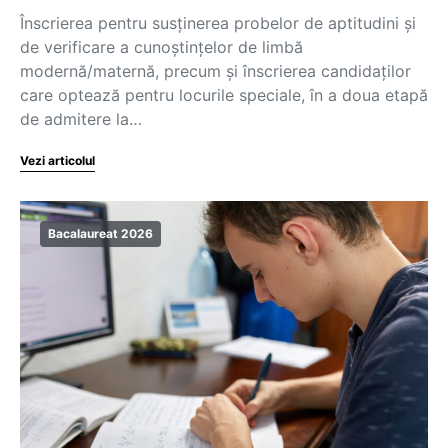
Înscrierea pentru susținerea probelor de aptitudini și
de verificare a cunoștințelor de limbă
modernă/maternă, precum și înscrierea candidaților
care optează pentru locurile speciale, în a doua etapă
de admitere la…
Vezi articolul
Bacalaureat 2026