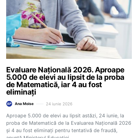
Evaluare Națională 2026. Aproape
5.000 de elevi au lipsit de la proba
de Matematică, iar 4 au fost
eliminați
24 iunie 2026
Ana Moise
Aproape 5.000 de elevi au lipsit astăzi, 24 iunie, la
proba de Matematică de la Evaluarea Națională 2026
și 4 au fost eliminați pentru tentativă de fraudă,
anunță Ministerul Educației…