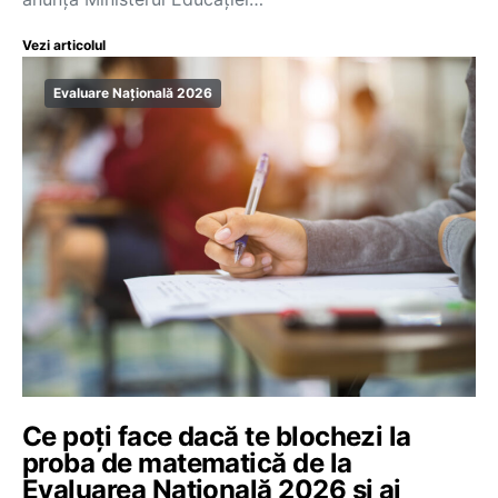
Vezi articolul
Evaluare Națională 2026
Ce poți face dacă te blochezi la
proba de matematică de la
Evaluarea Națională 2026 și ai