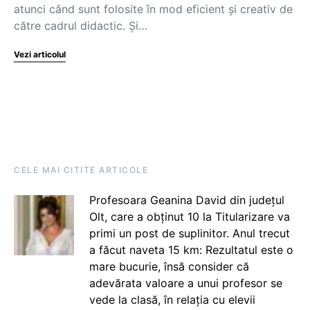
atunci când sunt folosite în mod eficient și creativ de
către cadrul didactic. Și…
Vezi articolul
CELE MAI CITITE ARTICOLE
Profesoara Geanina David din județul
Olt, care a obținut 10 la Titularizare va
primi un post de suplinitor. Anul trecut
a făcut naveta 15 km: Rezultatul este o
mare bucurie, însă consider că
adevărata valoare a unui profesor se
vede la clasă, în relația cu elevii