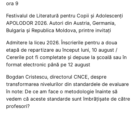
ora 9
Festivalul de Literatură pentru Copii și Adolescenți
APOLODOR 2026. Autori din Austria, Germania,
Bulgaria și Republica Moldova, printre invitați
Admitere la liceu 2026. Înscrierile pentru a doua
etapă de repartizare au început luni, 10 august /
Cererile pot fi completate și depuse la școală sau în
format electronic până pe 12 august
Bogdan Cristescu, directorul CNCE, despre
transformarea nivelurilor din standardele de evaluare
în note: De ce am face o metodologie înainte să
vedem că aceste standarde sunt îmbrățișate de către
profesori?