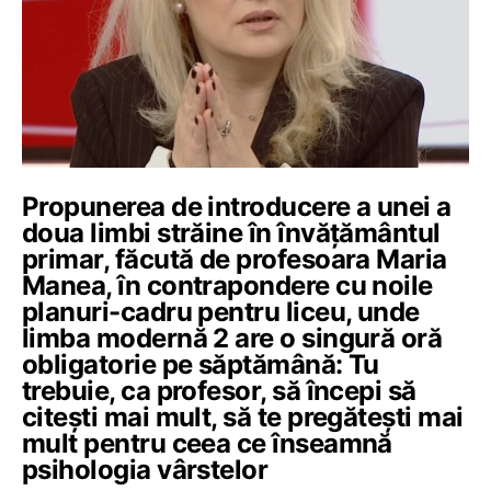
Propunerea de introducere a unei a
doua limbi străine în învățământul
primar, făcută de profesoara Maria
Manea, în contrapondere cu noile
planuri-cadru pentru liceu, unde
limba modernă 2 are o singură oră
obligatorie pe săptămână: Tu
trebuie, ca profesor, să începi să
citești mai mult, să te pregătești mai
mult pentru ceea ce înseamnă
psihologia vârstelor