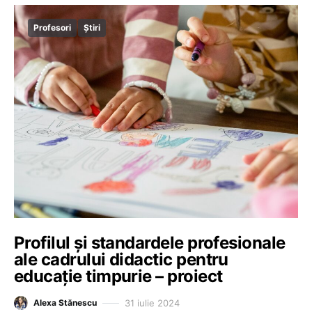
Profesori
Știri
Profilul și standardele profesionale
ale cadrului didactic pentru
educație timpurie – proiect
31 iulie 2024
Alexa Stănescu