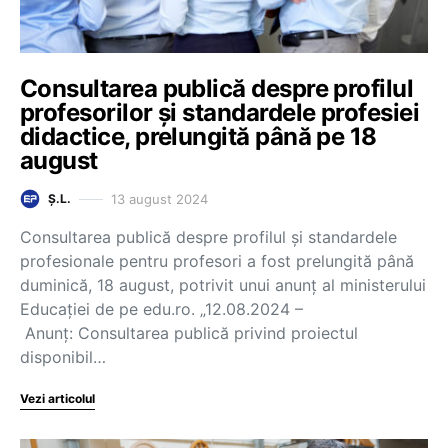
Consultarea publică despre profilul
profesorilor și standardele profesiei
didactice, prelungită până pe 18
august
13 august 2024
Ș.L.
Consultarea publică despre profilul și standardele
profesionale pentru profesori a fost prelungită până
duminică, 18 august, potrivit unui anunț al ministerului
Educației de pe edu.ro. „12.08.2024 –
Anunț: Consultarea publică privind proiectul
disponibil…
Vezi articolul