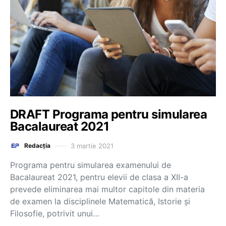
DRAFT Programa pentru simularea
Bacalaureat 2021
3 martie 2021
Redacția
Programa pentru simularea examenului de
Bacalaureat 2021, pentru elevii de clasa a XII-a
prevede eliminarea mai multor capitole din materia
de examen la disciplinele Matematică, Istorie și
Filosofie, potrivit unui…