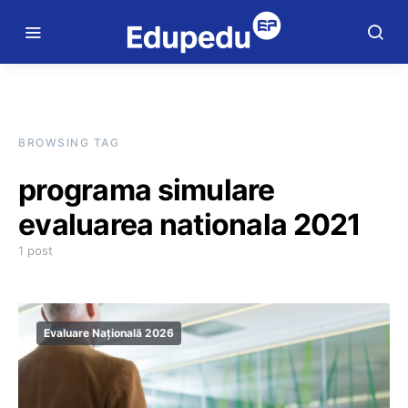
BROWSING TAG
programa simulare
evaluarea nationala 2021
1 post
Evaluare Națională 2026