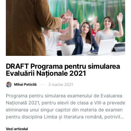
DRAFT Programa pentru simularea
Evaluării Naționale 2021
3 martie 2021
Mihai Peticilă
Programa pentru simularea examenului de Evaluarea
Națională 2021, pentru elevii de clasa a VIII-a prevede
eliminarea unui singur capitol din materia de examen
pentru disciplina Limba și literatura română, potrivit…
Vezi articolul