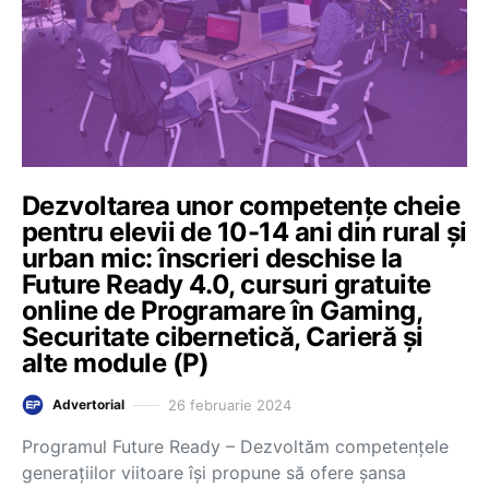
Dezvoltarea unor competențe cheie
pentru elevii de 10-14 ani din rural și
urban mic: înscrieri deschise la
Future Ready 4.0, cursuri gratuite
online de Programare în Gaming,
Securitate cibernetică, Carieră și
alte module (P)
26 februarie 2024
Advertorial
Programul Future Ready – Dezvoltăm competențele
generațiilor viitoare își propune să ofere șansa