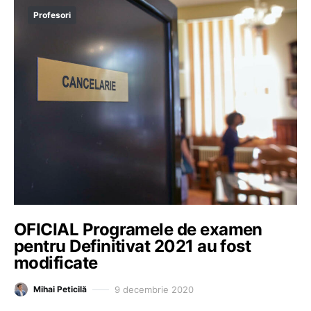
Profesori
OFICIAL Programele de examen
pentru Definitivat 2021 au fost
modificate
9 decembrie 2020
Mihai Peticilă