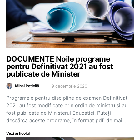
DOCUMENTE Noile programe
pentru Definitivat 2021 au fost
publicate de Minister
9 decembrie 2020
Mihai Peticilă
Programele pentru discipline de examen Definitivat
2021 au fost modificate prin ordin de ministru și au
fost publicate de Ministerul Educației. Puteți
descărca aceste programe, în format pdf, de mai…
Vezi articolul