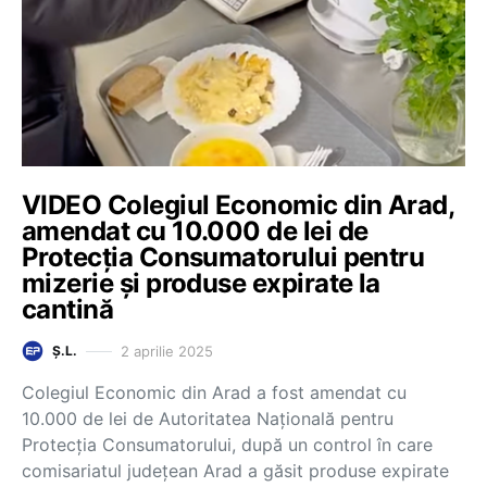
VIDEO Colegiul Economic din Arad,
amendat cu 10.000 de lei de
Protecția Consumatorului pentru
mizerie și produse expirate la
cantină
2 aprilie 2025
Ș.L.
Colegiul Economic din Arad a fost amendat cu
10.000 de lei de Autoritatea Națională pentru
Protecția Consumatorului, după un control în care
comisariatul județean Arad a găsit produse expirate