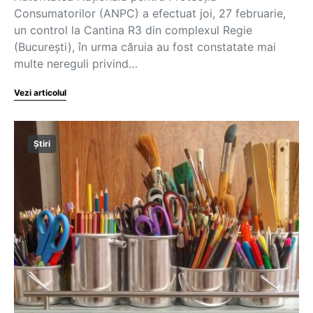
Consumatorilor (ANPC) a efectuat joi, 27 februarie,
un control la Cantina R3 din complexul Regie
(București), în urma căruia au fost constatate mai
multe nereguli privind…
Vezi articolul
Știri