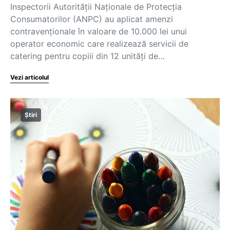
Inspectorii Autorităţii Naţionale de Protecţia
Consumatorilor (ANPC) au aplicat amenzi
contravenţionale în valoare de 10.000 lei unui
operator economic care realizează servicii de
catering pentru copiii din 12 unităţi de…
Vezi articolul
Știri