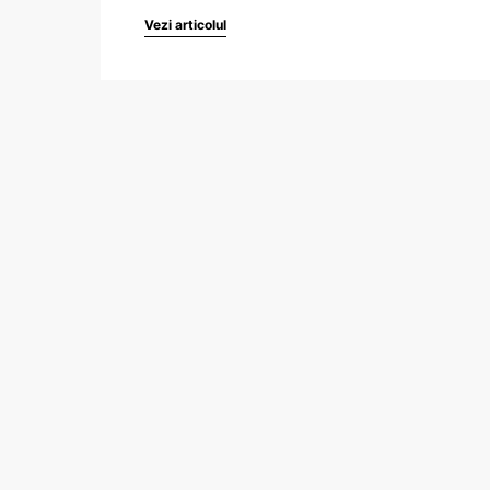
Vezi articolul