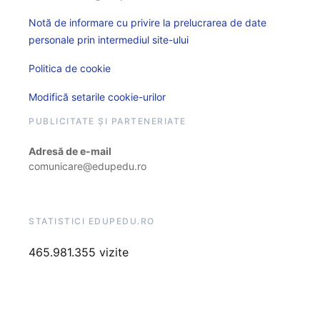
Notă de informare cu privire la prelucrarea de date
personale prin intermediul site-ului
Politica de cookie
Modifică setarile cookie-urilor
PUBLICITATE ȘI PARTENERIATE
Adresă de e-mail
comunicare@edupedu.ro
STATISTICI EDUPEDU.RO
465.981.355 vizite