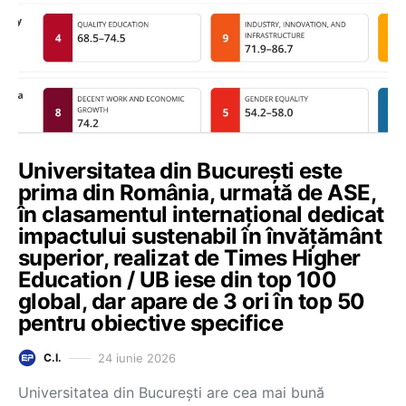
Universitatea din București este
prima din România, urmată de ASE,
în clasamentul internațional dedicat
impactului sustenabil în învățământ
superior, realizat de Times Higher
Education / UB iese din top 100
global, dar apare de 3 ori în top 50
pentru obiective specifice
24 iunie 2026
C.I.
Universitatea din București are cea mai bună