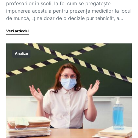
profesorilor în școli, la fel cum se pregătește
impunerea acestuia pentru prezența medicilor la locul
de muncă, „ține doar de o decizie pur tehnică”, a…
Vezi articolul
Analize