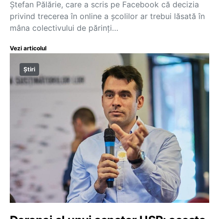
Ștefan Pălărie, care a scris pe Facebook că decizia
privind trecerea în online a școlilor ar trebui lăsată în
mâna colectivului de părinți…
Vezi articolul
Știri