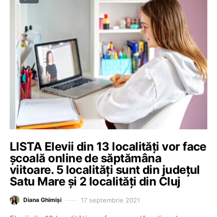
LISTA Elevii din 13 localități vor face
școală online de săptămâna
viitoare. 5 localități sunt din județul
Satu Mare și 2 localități din Cluj
17 septembrie 2021
Diana Ghimiși