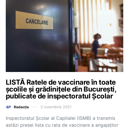
LISTĂ Ratele de vaccinare în toate
școlile și grădinițele din București,
publicate de inspectoratul Școlar
3 noiembrie 2021
Redacția
Inspectoratul Școlar al Capitalei (ISMB) a transmis
astăzi presei lista cu rata de vaccinare a angajaților