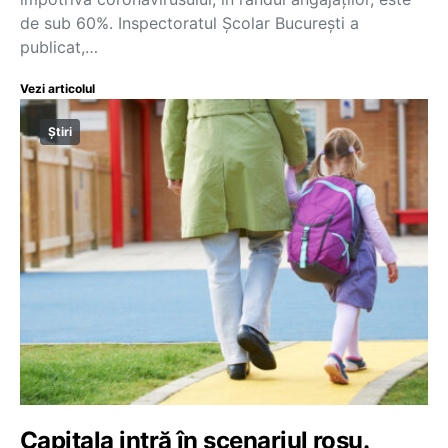
de sub 60%. Inspectoratul Școlar București a
publicat,…
Vezi articolul
Știri
Capitala intră în scenariul roșu.