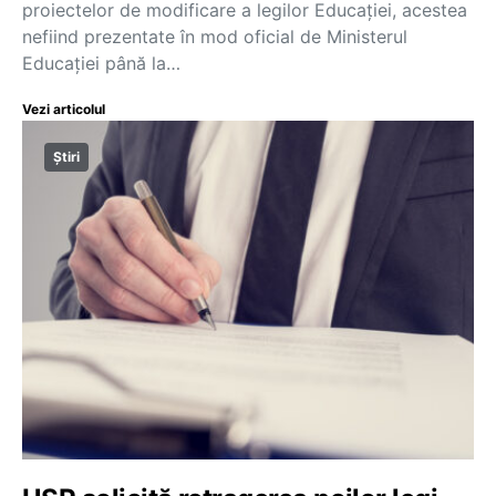
proiectelor de modificare a legilor Educației, acestea
nefiind prezentate în mod oficial de Ministerul
Educației până la…
Vezi articolul
Știri