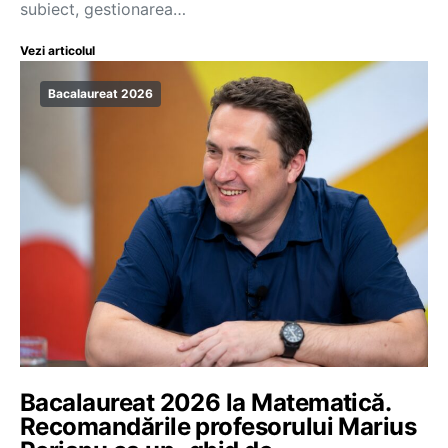
subiect, gestionarea…
Vezi articolul
Bacalaureat 2026
Bacalaureat 2026 la Matematică.
Recomandările profesorului Marius