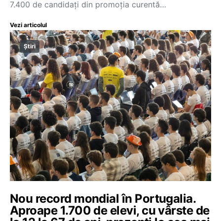
7.400 de candidați din promoția curentă…
Vezi articolul
Știri
Nou record mondial în Portugalia.
Aproape 1.700 de elevi, cu vârste de