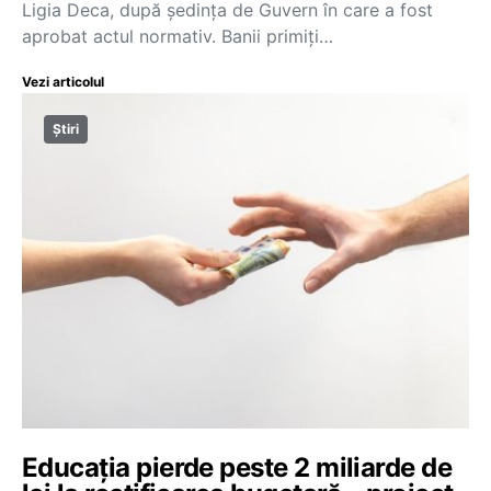
Ligia Deca, după ședința de Guvern în care a fost
aprobat actul normativ. Banii primiți…
Vezi articolul
Știri
Educația pierde peste 2 miliarde de