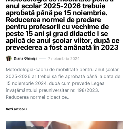
anul școlar 2025-2026 trebuie
aprobată până pe 15 noiembrie.
Reducerea normei de predare
pentru profesorii cu vechime de
peste 15 ani și grad didactic I se
aplică de anul școlar viitor, după ce
prevederea a fost amânată în 2023
7 noiembrie 2024
Diana Ghimiși
Metodologia-cadru de mobilitate pentru anul școlar
2025-2026 ar trebui să fie aprobată până la data de
15 noiembrie 2024, după cum prevede Legea
învățământului preuniversitar nr. 198/2023.
Reducerea normei didactice…
Vezi articolul