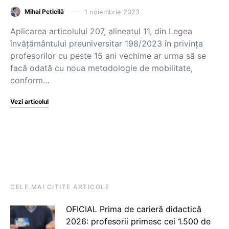
1 noiembrie 2023
Mihai Peticilă
Aplicarea articolului 207, alineatul 11, din Legea
învățământului preuniversitar 198/2023 în privința
profesorilor cu peste 15 ani vechime ar urma să se
facă odată cu noua metodologie de mobilitate,
conform…
Vezi articolul
CELE MAI CITITE ARTICOLE
OFICIAL Prima de carieră didactică
2026: profesorii primesc cei 1.500 de