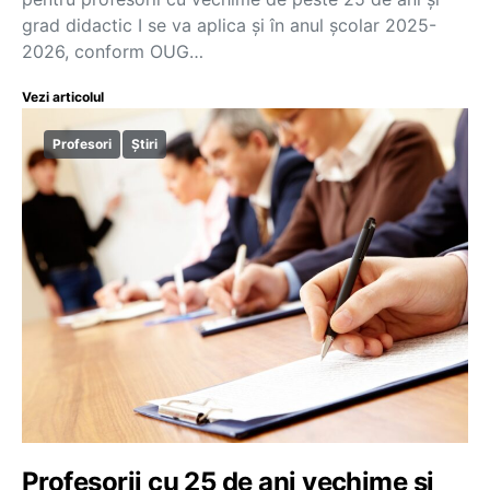
grad didactic I se va aplica și în anul școlar 2025-
2026, conform OUG…
Vezi articolul
Profesori
Știri
Profesorii cu 25 de ani vechime și