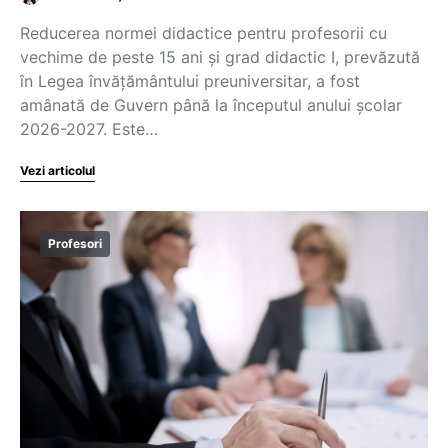
Reducerea normei didactice pentru profesorii cu
vechime de peste 15 ani și grad didactic I, prevăzută
în Legea învățământului preuniversitar, a fost
amânată de Guvern până la începutul anului școlar
2026-2027. Este…
Vezi articolul
Profesori