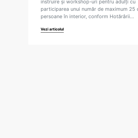
instruire și workshop-uri pentru adulți cu
participarea unui număr de maximum 25 
persoane în interior, conform Hotărârii…
Vezi articolul