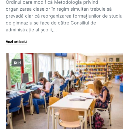
Ordinul care modifică Metodologia privind
organizarea claselor în regim simultan trebuie să
prevadă clar că reorganizarea formațiunilor de studiu
de gimnaziu se face de către Consiliul de
administrație al școlii,…
Vezi articolul
Știri