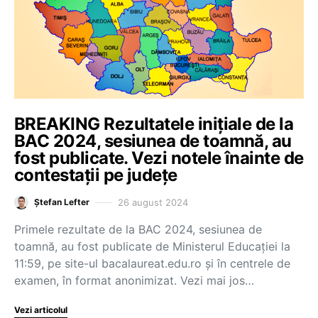
BREAKING Rezultatele inițiale de la
BAC 2024, sesiunea de toamnă, au
fost publicate. Vezi notele înainte de
contestații pe județe
26 august 2024
Ștefan Lefter
Primele rezultate de la BAC 2024, sesiunea de
toamnă, au fost publicate de Ministerul Educației la
11:59, pe site-ul bacalaureat.edu.ro și în centrele de
examen, în format anonimizat. Vezi mai jos…
Vezi articolul