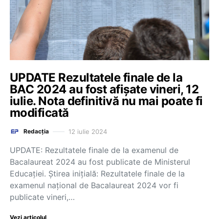
UPDATE Rezultatele finale de la
BAC 2024 au fost afișate vineri, 12
iulie. Nota definitivă nu mai poate fi
modificată
12 iulie 2024
Redacția
UPDATE: Rezultatele finale de la examenul de
Bacalaureat 2024 au fost publicate de Ministerul
Educației. Știrea inițială: Rezultatele finale de la
examenul național de Bacalaureat 2024 vor fi
publicate vineri,…
Vezi articolul