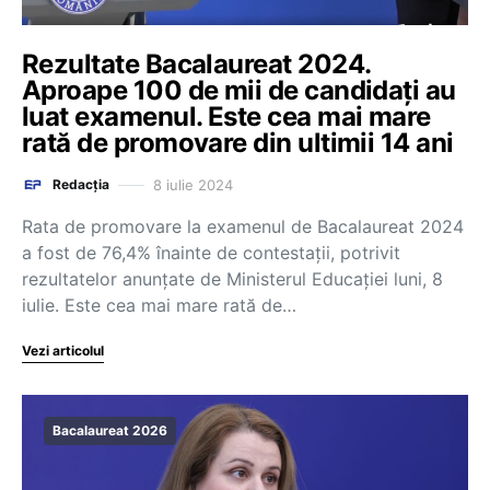
Rezultate Bacalaureat 2024.
Aproape 100 de mii de candidați au
luat examenul. Este cea mai mare
rată de promovare din ultimii 14 ani
8 iulie 2024
Redacția
Rata de promovare la examenul de Bacalaureat 2024
a fost de 76,4% înainte de contestații, potrivit
rezultatelor anunțate de Ministerul Educației luni, 8
iulie. Este cea mai mare rată de…
Vezi articolul
Bacalaureat 2026