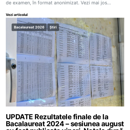
de examen, în format anonimizat. Vezi mai jos…
Vezi articolul
Bacalaureat 2026
Știri
UPDATE Rezultatele finale de la
Bacalaureat 2024 – sesiunea august