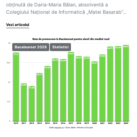
obținută de Daria-Maria Bălan, absolventă a
Colegiului Național de Informatică „Matei Basarab”…
Vezi articolul
Bacalaureat 2026
Statistici