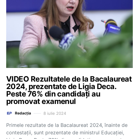
VIDEO Rezultatele de la Bacalaureat
2024, prezentate de Ligia Deca.
Peste 76% din candidați au
promovat examenul
8 iulie 2024
Redacția
Primele rezultate de la Bacalaureat 2024, înainte de
contestații, sunt prezentate de ministrul Educației,