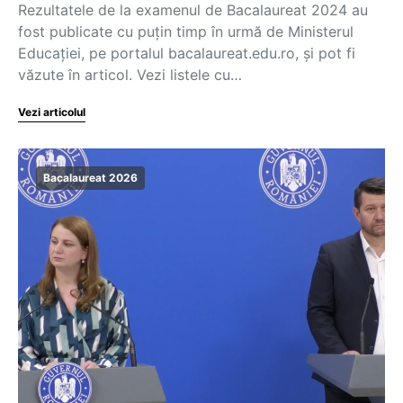
Rezultatele de la examenul de Bacalaureat 2024 au
fost publicate cu puțin timp în urmă de Ministerul
Educației, pe portalul bacalaureat.edu.ro, și pot fi
văzute în articol. Vezi listele cu…
Vezi articolul
Bacalaureat 2026