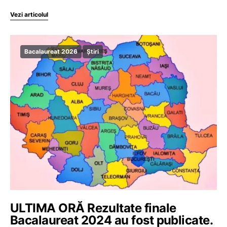
Vezi articolul
Bacalaureat 2026
Știri
ULTIMA ORĂ Rezultate finale
Bacalaureat 2024 au fost publicate.