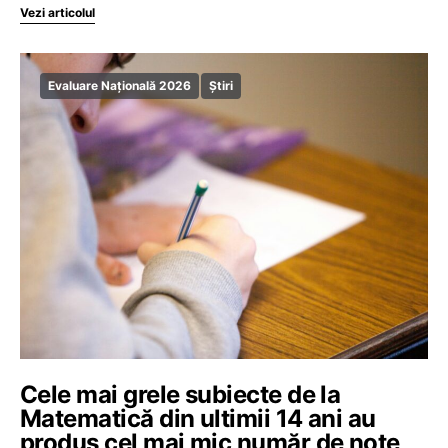
Vezi articolul
Evaluare Națională 2026
Știri
Cele mai grele subiecte de la
Matematică din ultimii 14 ani au
produs cel mai mic număr de note