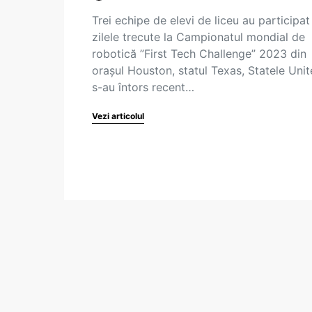
Trei echipe de elevi de liceu au participat
zilele trecute la Campionatul mondial de
robotică ”First Tech Challenge” 2023 din
orașul Houston, statul Texas, Statele Unite
s-au întors recent…
Vezi articolul