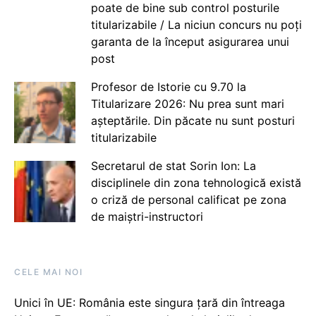
poate de bine sub control posturile
titularizabile / La niciun concurs nu poți
garanta de la început asigurarea unui
post
Profesor de Istorie cu 9.70 la
Titularizare 2026: Nu prea sunt mari
așteptările. Din păcate nu sunt posturi
titularizabile
Secretarul de stat Sorin Ion: La
disciplinele din zona tehnologică există
o criză de personal calificat pe zona
de maiștri-instructori
CELE MAI NOI
Unici în UE: România este singura țară din întreaga