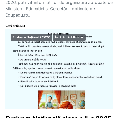
2026, potrivit informațiilor de organizare aprobate de
Ministerul Educației și Cercetării, obținute de
Edupedu.ro.…
Vezi articolul
Evaluare Națională 2026
Învățământ Primar