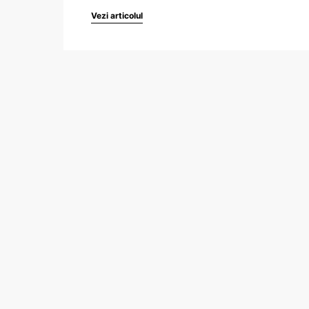
Vezi articolul