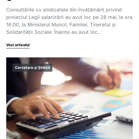
Consultările cu sindicatele din învățământ privind
proiectul Legii salarizării au avut loc pe 28 mai, la ora
16:00, la Ministerul Muncii, Familiei, Tineretul și
Solidarității Sociale. Înainte au avut loc…
Vezi articolul
Cercetare și Știință